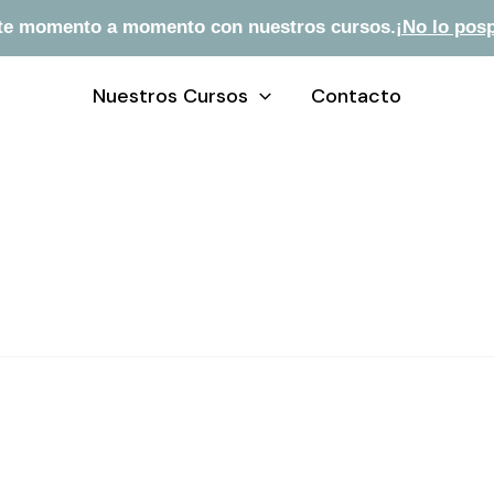
te momento a momento con nuestros cursos.
¡No lo pos
Nuestros Cursos
Contacto