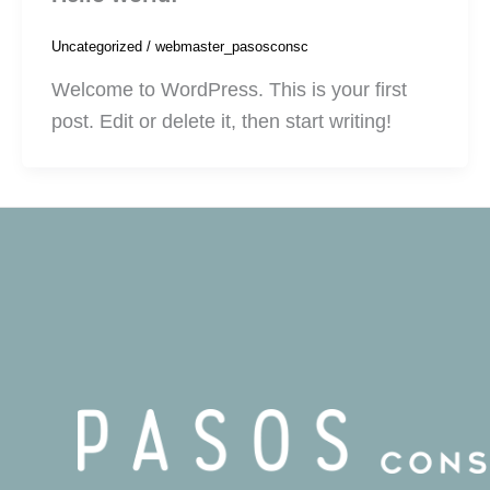
Uncategorized
/
webmaster_pasosconsc
Welcome to WordPress. This is your first
post. Edit or delete it, then start writing!