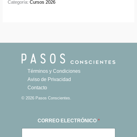
Categoría:
Cursos 2026
Términos y Condiciones
Aviso de Privacidad
Contacto
© 2026 Pasos Conscientes.
CORREO ELECTRÓNICO
*