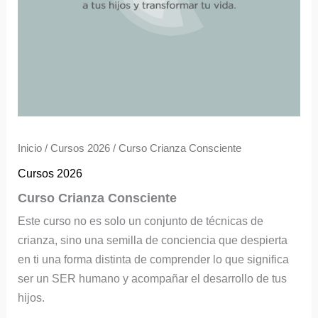
Inicio
/
Cursos 2026
/ Curso Crianza Consciente
Cursos 2026
Curso Crianza Consciente
Este curso no es solo un conjunto de técnicas de
crianza, sino una semilla de conciencia que despierta
en ti una forma distinta de comprender lo que significa
ser un SER humano y acompañar el desarrollo de tus
hijos.