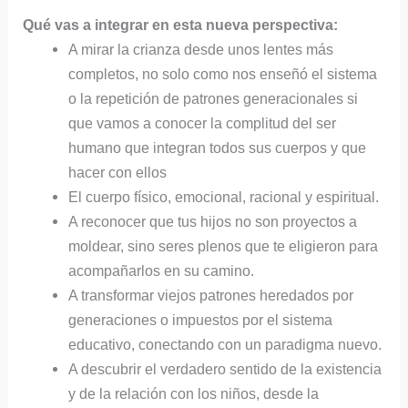
Qué vas a integrar en esta nueva perspectiva:
A mirar la crianza desde unos lentes más
completos, no solo como nos enseñó el sistema
o la repetición de patrones generacionales si
que vamos a conocer la complitud del ser
humano que integran todos sus cuerpos y que
hacer con ellos
El cuerpo físico, emocional, racional y espiritual.
A reconocer que tus hijos no son proyectos a
moldear, sino seres plenos que te eligieron para
acompañarlos en su camino.
A transformar viejos patrones heredados por
generaciones o impuestos por el sistema
educativo, conectando con un paradigma nuevo.
A descubrir el verdadero sentido de la existencia
y de la relación con los niños, desde la