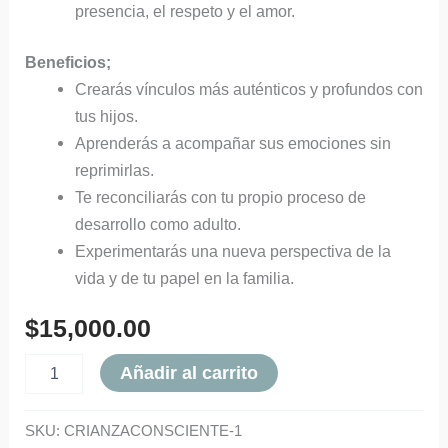
presencia, el respeto y el amor.
Beneficios;
Crearás vínculos más auténticos y profundos con
tus hijos.
Aprenderás a acompañar sus emociones sin
reprimirlas.
Te reconciliarás con tu propio proceso de
desarrollo como adulto.
Experimentarás una nueva perspectiva de la
vida y de tu papel en la familia.
$
15,000.00
Añadir al carrito
SKU:
CRIANZACONSCIENTE-1